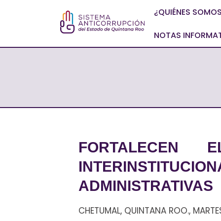
¿QUIÉNES SOMO
NOTAS INFORMA
FORTALECEN 
INTERINSTITUCI
ADMINISTRATIVAS
CHETUMAL, QUINTANA ROO., MARTES