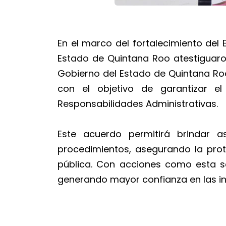
En el marco del fortalecimiento del
Estado de Quintana Roo atestiguaron
Gobierno del Estado de Quintana Roo 
con el objetivo de garantizar e
Responsabilidades Administrativas.
Este acuerdo permitirá brindar a
procedimientos, asegurando la prot
pública. Con acciones como esta se
generando mayor confianza en las in