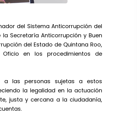
nador del Sistema Anticorrupción del
 la Secretaría Anticorrupción y Buen
orrupción del Estado de Quintana Roo,
 Oficio en los procedimientos de
ía a las personas sujetas a estos
ciendo la legalidad en la actuación
e, justa y cercana a la ciudadanía,
cuentas.