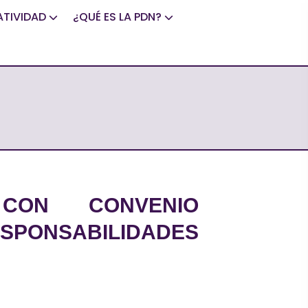
TIVIDAD
¿QUÉ ES LA PDN?
CON CONVENIO
SPONSABILIDADES